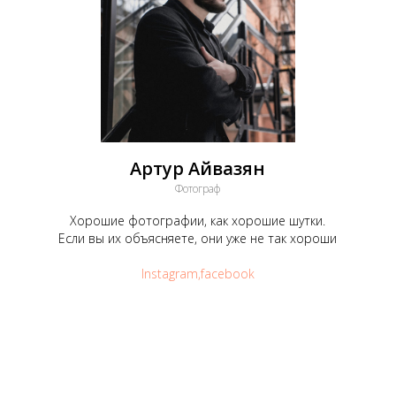
Артур Айвазян
Фотограф
Хорошие фотографии, как хорошие шутки.
Если вы их объясняете, они уже не так хороши
Instagram,
facebook