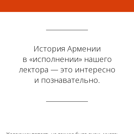
История Армении
в «исполнении» нашего
лектора — это интересно
и познавательно.