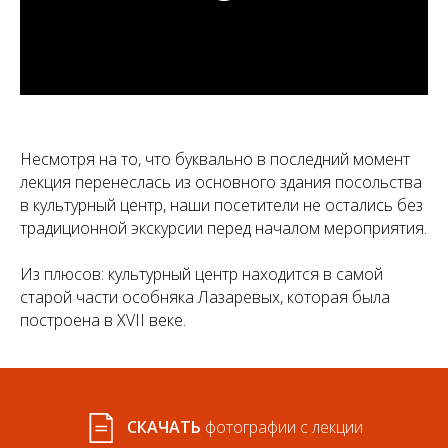
Несмотря на то, что буквально в последний момент
лекция перенеслась из основного здания посольства
в культурный центр, наши посетители не остались без
традиционной экскурсии перед началом мероприятия.
Из плюсов: культурный центр находится в самой
старой части особняка Лазаревых, которая была
построена в XVII веке.
СКАЧАТЬ
фотографии с лекции