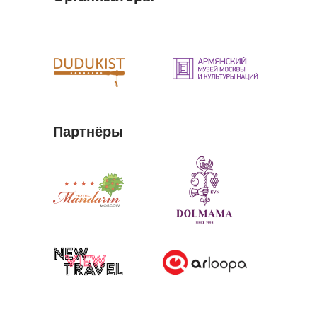
Партнёры