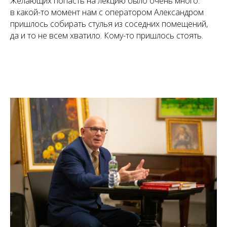
Желающих попасть на лекцию было очень много:
в какой-то момент нам с оператором Александром
пришлось собирать стулья из соседних помещений,
да и то не всем хватило. Кому-то пришлось стоять.