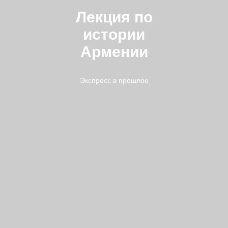
Лекция по
истории
Армении
Экспресс в прошлое