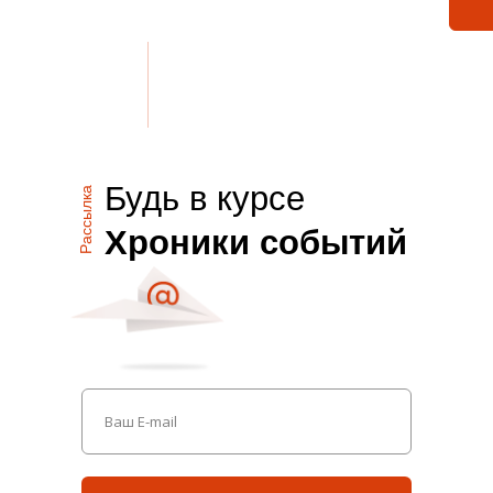
Будь в курсе
Рассылка
Хроники событий