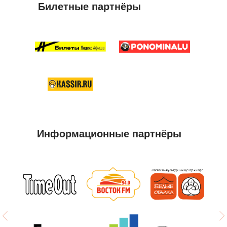
Билетные партнёры
Информационные партнёры