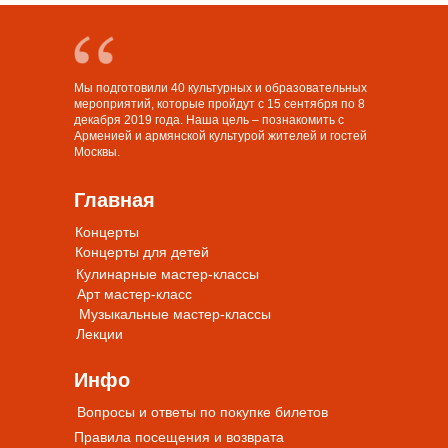
Мы подготовили 40 культурных и образовательных
мероприятий, которые пройдут с 15 сентября по 8
декабря 2019 года. Наша цель – познакомить с
Арменией и армянской культурой жителей и гостей
Москвы.
Главная
Концерты
Концерты для детей
Кулинарные мастер-классы
Арт мастер-класс
Музыкальные мастер-классы
Лекции
Инфо
Вопросы и ответы по покупке билетов
Правила посещения и возврата