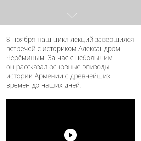
8 ноября наш цикл лекций завершился
встречей с историком Александром
Черёминым. За час с небольшим
он рассказал основные эпизоды
истории Армении с древнейших
времен до наших дней.