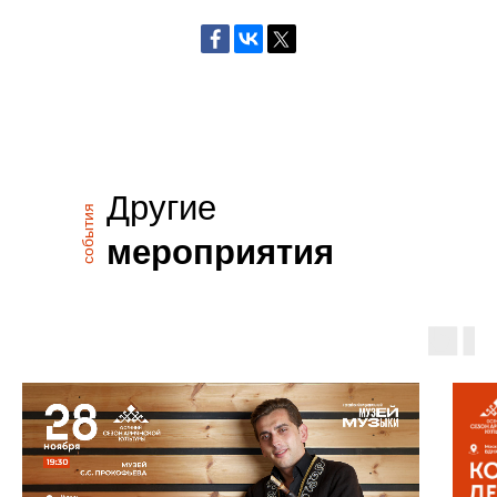
Другие
события
мероприятия