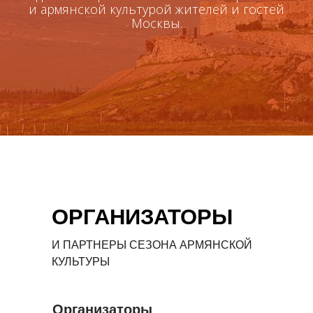
и армянской культурой жителей и гостей
Москвы.
ОРГАНИЗАТОРЫ
И ПАРТНЕРЫ СЕЗОНА АРМЯНСКОЙ
КУЛЬТУРЫ
Организаторы