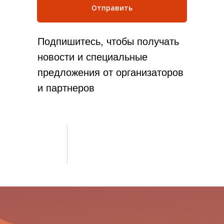
Отправить
Подпишитесь, чтобы получать
новости и специальные
предложения от организаторов
и партнеров