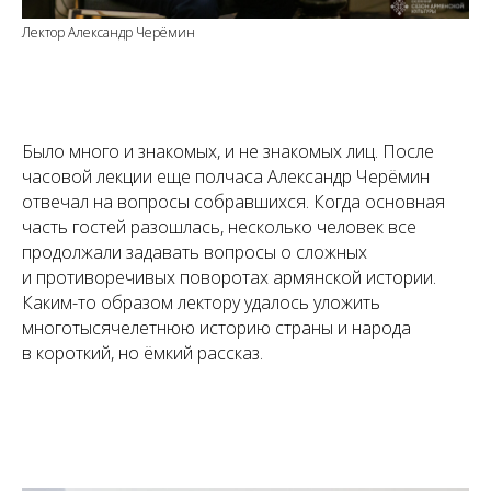
Лектор Александр Черёмин
Было много и знакомых, и не знакомых лиц. После
часовой лекции еще полчаса Александр Черёмин
отвечал на вопросы собравшихся. Когда основная
часть гостей разошлась, несколько человек все
продолжали задавать вопросы о сложных
и противоречивых поворотах армянской истории.
Каким-то образом лектору удалось уложить
многотысячелетнюю историю страны и народа
в короткий, но ёмкий рассказ.