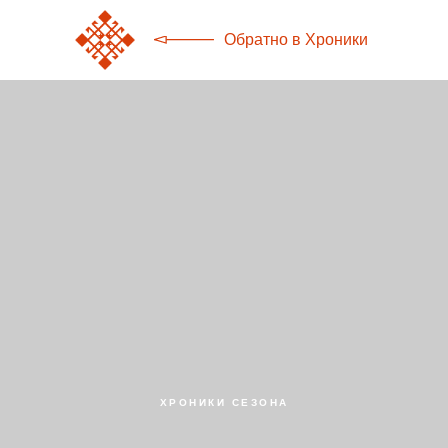
Обратно в Хроники
ХРОНИКИ СЕЗОНА