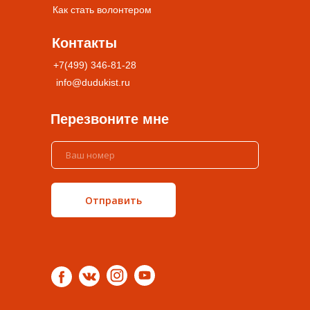
Как стать волонтером
Контакты
+7(499) 346-81-28
info@dudukist.ru
Перезвоните мне
Отправить