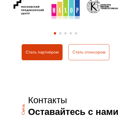
Стать партнёром
Стать спонсором
Контакты
Связь
Оставайтесь с нами