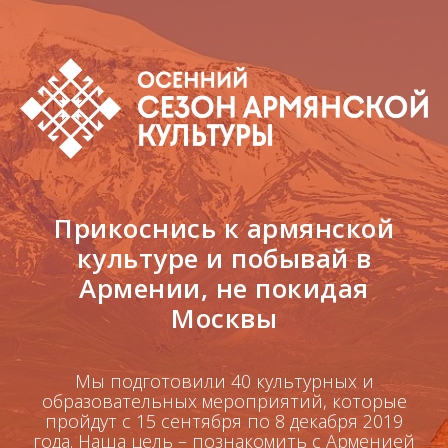
Прикоснись к армянской
культуре и побывай в
Армении, не покидая
Москвы
Мы подготовили 40 культурных и
образовательных мероприятий, которые
пройдут с 15 сентября по 8 декабря 2019
года. Наша цель – познакомить с Арменией