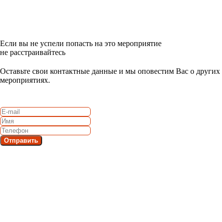
Если вы не успели попасть на это мероприятие
не расстраивайтесь
Оставьте свои контактные данные и мы оповестим Вас о других
мероприятиях.
Отправить