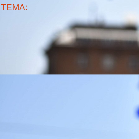
ТЕМА: