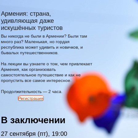
Армения: страна,
удивляющая даже
искушённых туристов
Вы никогда не были в Армении? Были там
много раз? Маленькая, но гордая
республика может удивить и новичков, и
бывалых путешественников.
На лекции вы узнаете о том, чем привлекает
Армения, как организовать
самостоятельное путешествие и как не
пропустить все самое интересное.
Продолжительность — 2 часа.
Регистрация
В заключении
27 сентября (пт), 19:00