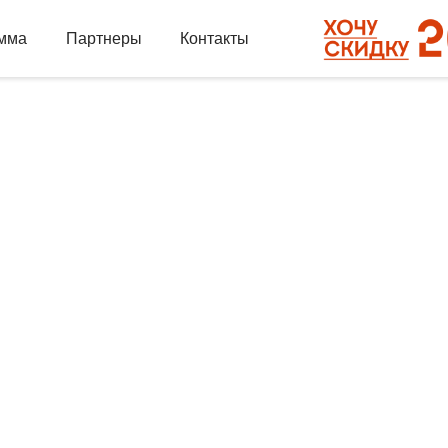
мма
Партнеры
Контакты