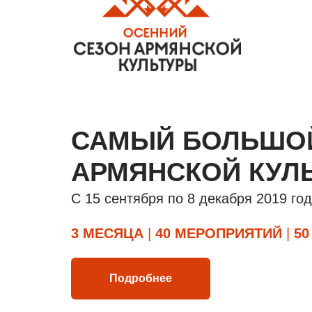
САМЫЙ БОЛЬШО
АРМЯНСКОЙ КУЛ
С 15 сентября по 8 декабря 2019 го
3 МЕСЯЦА
|
40 МЕРОПРИЯТИЙ
|
50
Подробнее