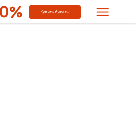
Купить билеты