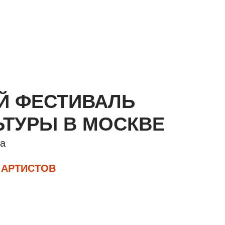
Й ФЕСТИВАЛЬ
ЬТУРЫ В МОСКВЕ
да
 АРТИСТОВ